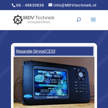
06 - 48630836
info@MDVtechniek.nl
Reparatie Simrad CE33