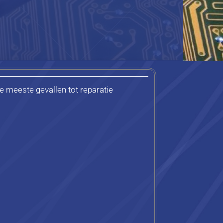
de meeste gevallen tot reparatie