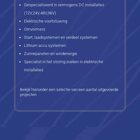
Gespecialiseerd in vermogens DC installaties
(12V,24V,48V,96V)
Elektrische voortstuwing
Omvormers
Start, laadsystemen en verdeel systemen
Lithium accu systemen
Zonnepanelen en windenergie
Specialist in het storing zoeken in elektrische
installaties
Bekijk hieronder een selectie van een aantal uitgevoerde
projecten