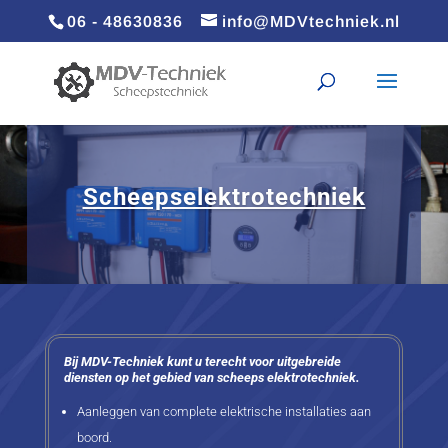
06 - 48630836
info@MDVtechniek.nl
Scheepselektrotechniek
Bij MDV-Techniek kunt u terecht voor uitgebreide
diensten op het gebied van scheeps elektrotechniek.
Aanleggen van complete elektrische installaties aan
boord.