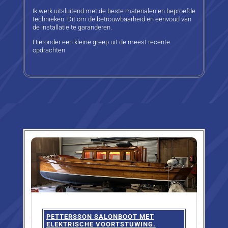
Ik werk uitsluitend met de beste materialen en beproefde
technieken. Dit om de betrouwbaarheid en eenvoud van
de installatie te garanderen.
Hieronder een kleine greep uit de meest recente
opdrachten
PETTERSSON SALONBOOT MET
ELEKTRISCHE VOORTSTUWING.