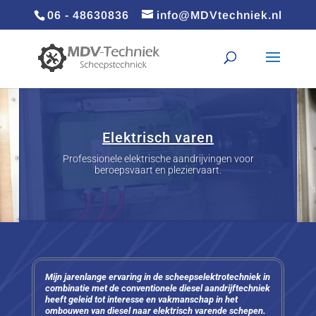
06 - 48630836
info@MDVtechniek.nl
Elektrisch varen
Professionele elektrische aandrijvingen voor
beroepsvaart en pleziervaart.
Mijn jarenlange ervaring in de scheepselektrotechniek in
combinatie met de conventionele diesel aandrijftechniek
heeft geleid tot interesse en vakmanschap in het
ombouwen van diesel naar elektrisch varende schepen.