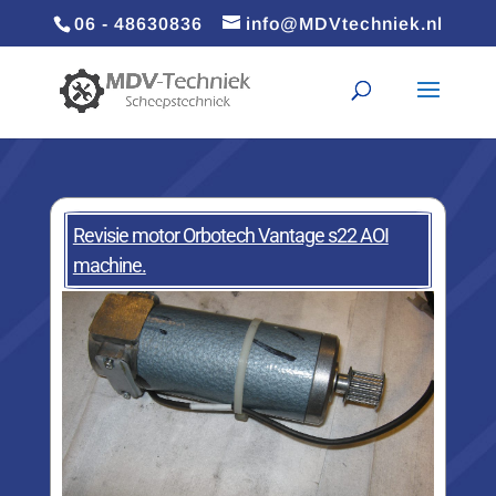
06 - 48630836
info@MDVtechniek.nl
Revisie motor Orbotech Vantage s22 AOI
machine.