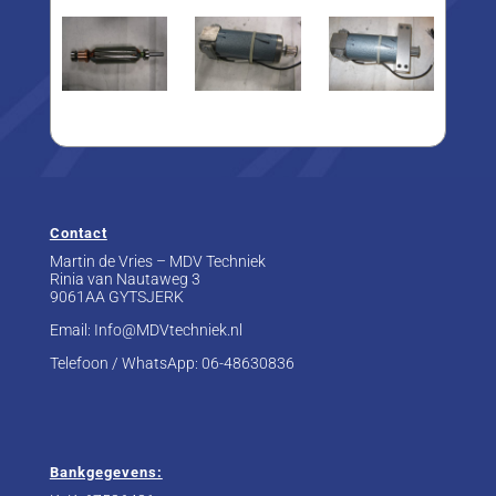
Contact
Martin de Vries – MDV Techniek
Rinia van Nautaweg 3
9061AA GYTSJERK
Email: Info@MDVtechniek.nl
Telefoon / WhatsApp:
06-48630836
Bankgegevens: