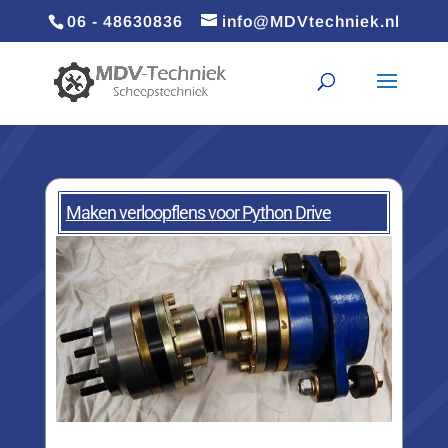
06 - 48630836
info@MDVtechniek.nl
Maken verloopflens voor Python Drive